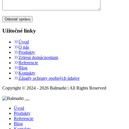
Užitočné linky
Úvod
O nás
Produkty
Zelená domácnostiam
Referencie
Blog
Kontakty
Zásady ochrany osobných údajov
Copyright © 2024 - 2026 Balmarkt | All Rights Reserved
Úvod
Produkty
Referencie
Blog
Kontakty