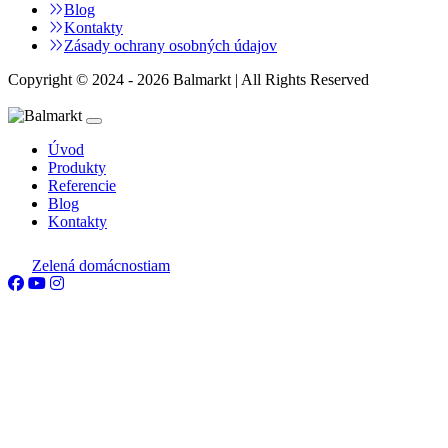
Blog
Kontakty
Zásady ochrany osobných údajov
Copyright © 2024 - 2026 Balmarkt | All Rights Reserved
Úvod
Produkty
Referencie
Blog
Kontakty
Zelená domácnostiam