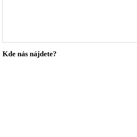
Kde nás nájdete?