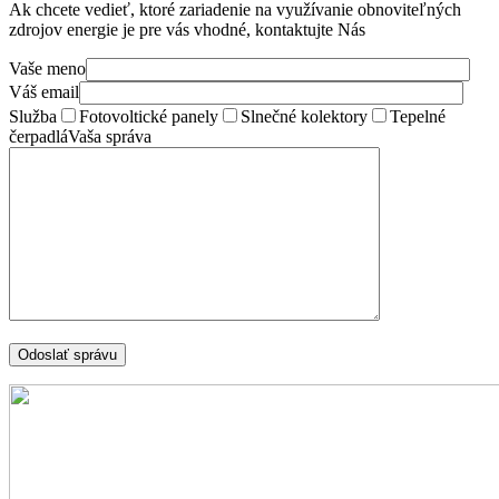
Ak chcete vedieť, ktoré zariadenie na využívanie obnoviteľných
zdrojov energie je pre vás vhodné, kontaktujte Nás
Vaše meno
Váš email
Služba
Fotovoltické panely
Slnečné kolektory
Tepelné
čerpadlá
Vaša správa