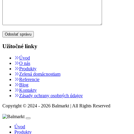
Užitočné linky
Úvod
O nás
Produkty
Zelená domácnostiam
Referencie
Blog
Kontakty
Zásady ochrany osobných údajov
Copyright © 2024 - 2026 Balmarkt | All Rights Reserved
Úvod
Produkty