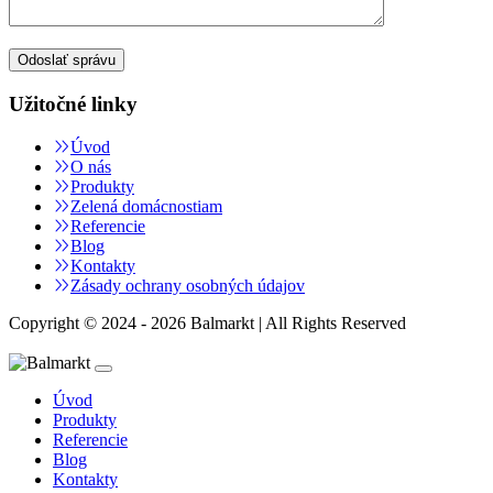
Užitočné linky
Úvod
O nás
Produkty
Zelená domácnostiam
Referencie
Blog
Kontakty
Zásady ochrany osobných údajov
Copyright © 2024 - 2026 Balmarkt | All Rights Reserved
Úvod
Produkty
Referencie
Blog
Kontakty