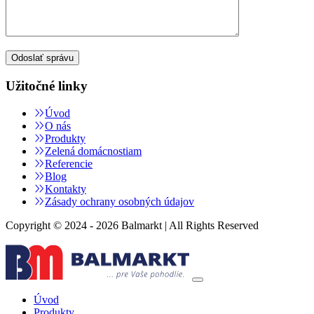
Užitočné linky
Úvod
O nás
Produkty
Zelená domácnostiam
Referencie
Blog
Kontakty
Zásady ochrany osobných údajov
Copyright © 2024 - 2026 Balmarkt | All Rights Reserved
Úvod
Produkty