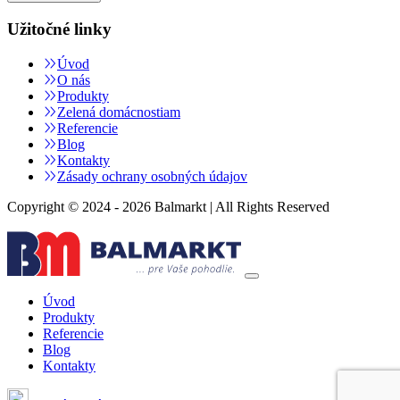
Užitočné linky
Úvod
O nás
Produkty
Zelená domácnostiam
Referencie
Blog
Kontakty
Zásady ochrany osobných údajov
Copyright © 2024 - 2026 Balmarkt | All Rights Reserved
Úvod
Produkty
Referencie
Blog
Kontakty