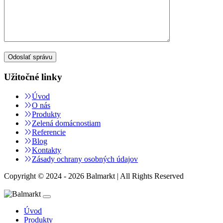
Užitočné linky
Úvod
O nás
Produkty
Zelená domácnostiam
Referencie
Blog
Kontakty
Zásady ochrany osobných údajov
Copyright © 2024 - 2026 Balmarkt | All Rights Reserved
Úvod
Produkty