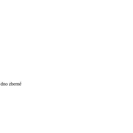
 dno zberné