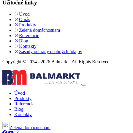
Užitočné linky
Úvod
O nás
Produkty
Zelená domácnostiam
Referencie
Blog
Kontakty
Zásady ochrany osobných údajov
Copyright © 2024 - 2026 Balmarkt | All Rights Reserved
Úvod
Produkty
Referencie
Blog
Kontakty
Zelená domácnostiam