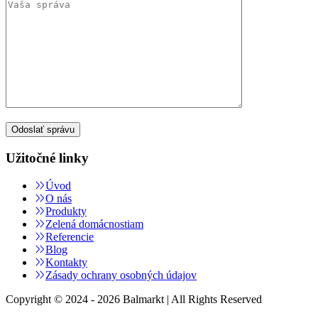
Užitočné linky
Úvod
O nás
Produkty
Zelená domácnostiam
Referencie
Blog
Kontakty
Zásady ochrany osobných údajov
Copyright © 2024 - 2026 Balmarkt | All Rights Reserved