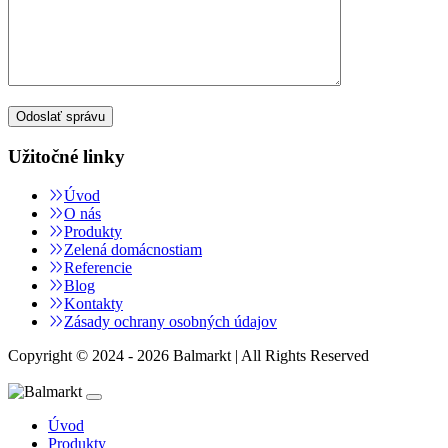
Užitočné linky
Úvod
O nás
Produkty
Zelená domácnostiam
Referencie
Blog
Kontakty
Zásady ochrany osobných údajov
Copyright © 2024 - 2026 Balmarkt | All Rights Reserved
Úvod
Produkty