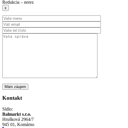
Redukcia – nerez
x
Kontakt
Sídlo:
Balmarkt s.r.o.
Hrušková 2964/7
945 01, Komárno