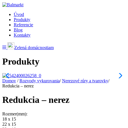
Úvod
Produkty
Referencie
Blog
Kontakty
Zelená domácnostiam
Produkty
Domov
/
Rozvody vykurovania
/
Nerezové rúry a tvarovky
/
Redukcia – nerez
Redukcia – nerez
Rozmer(mm):
18 x 15
22 x 15