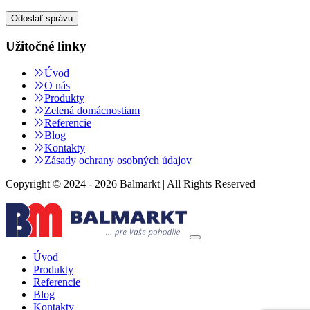
Užitočné linky
Úvod
O nás
Produkty
Zelená domácnostiam
Referencie
Blog
Kontakty
Zásady ochrany osobných údajov
Copyright © 2024 - 2026 Balmarkt | All Rights Reserved
Úvod
Produkty
Referencie
Blog
Kontakty