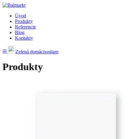
Úvod
Produkty
Referencie
Blog
Kontakty
Zelená domácnostiam
Produkty