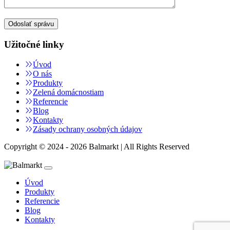
Užitočné linky
Úvod
O nás
Produkty
Zelená domácnostiam
Referencie
Blog
Kontakty
Zásady ochrany osobných údajov
Copyright © 2024 - 2026 Balmarkt | All Rights Reserved
Úvod
Produkty
Referencie
Blog
Kontakty