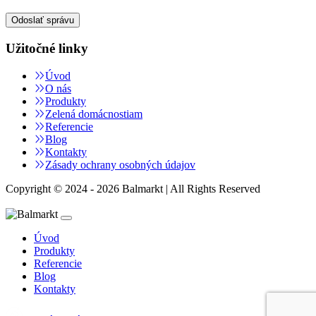
Užitočné linky
Úvod
O nás
Produkty
Zelená domácnostiam
Referencie
Blog
Kontakty
Zásady ochrany osobných údajov
Copyright © 2024 - 2026 Balmarkt | All Rights Reserved
Úvod
Produkty
Referencie
Blog
Kontakty