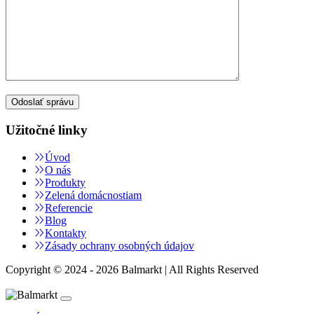
Užitočné linky
Úvod
O nás
Produkty
Zelená domácnostiam
Referencie
Blog
Kontakty
Zásady ochrany osobných údajov
Copyright © 2024 - 2026 Balmarkt | All Rights Reserved