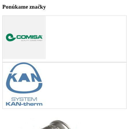
Ponúkame značky