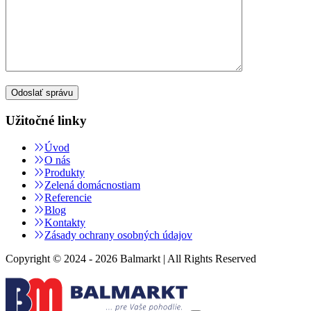
Užitočné linky
Úvod
O nás
Produkty
Zelená domácnostiam
Referencie
Blog
Kontakty
Zásady ochrany osobných údajov
Copyright © 2024 - 2026 Balmarkt | All Rights Reserved