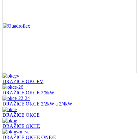
DRAŽICE OKCEV
DRAŽICE OKCE 2/6kW
DRAŽICE OKCE 2/2kW a 2/4kW
DRAŽICE OKCE
DRAŽICE OKHE
DRAŽICE OKHE ONE/E