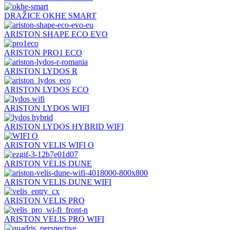
DRAŽICE OKHE SMART
ARISTON SHAPE ECO EVO
ARISTON PRO1 ECO
ARISTON LYDOS R
ARISTON LYDOS ECO
ARISTON LYDOS WIFI
ARISTON LYDOS HYBRID WIFI
ARISTON VELIS WIFI O
ARISTON VELIS DUNE
ARISTON VELIS DUNE WIFI
ARISTON VELIS PRO
ARISTON VELIS PRO WIFI