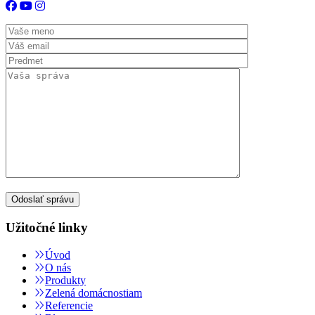
Užitočné linky
Úvod
O nás
Produkty
Zelená domácnostiam
Referencie