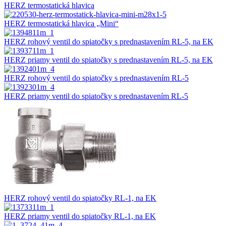
HERZ termostatická hlavica
HERZ termostatická hlavica „Mini“
HERZ rohový ventil do spiatočky s prednastavením RL-5, na EK
HERZ priamy ventil do spiatočky s prednastavením RL-5, na EK
HERZ rohový ventil do spiatočky s prednastavením RL-5
HERZ priamy ventil do spiatočky s prednastavením RL-5
HERZ rohový ventil do spiatočky RL-1, na EK
HERZ priamy ventil do spiatočky RL-1, na EK