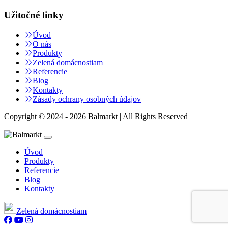
Užitočné linky
Úvod
O nás
Produkty
Zelená domácnostiam
Referencie
Blog
Kontakty
Zásady ochrany osobných údajov
Copyright © 2024 - 2026 Balmarkt | All Rights Reserved
Úvod
Produkty
Referencie
Blog
Kontakty
Zelená domácnostiam