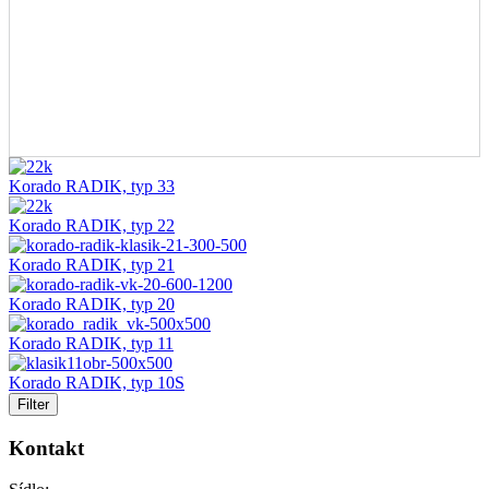
Korado RADIK, typ 33
Korado RADIK, typ 22
Korado RADIK, typ 21
Korado RADIK, typ 20
Korado RADIK, typ 11
Korado RADIK, typ 10S
Filter
Kontakt