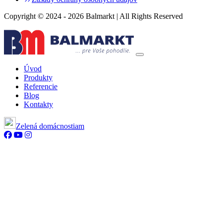
Copyright © 2024 - 2026 Balmarkt | All Rights Reserved
Úvod
Produkty
Referencie
Blog
Kontakty
Zelená domácnostiam