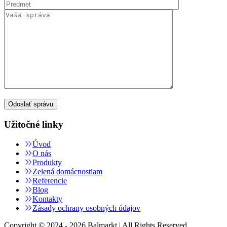
Užitočné linky
Úvod
O nás
Produkty
Zelená domácnostiam
Referencie
Blog
Kontakty
Zásady ochrany osobných údajov
Copyright © 2024 - 2026 Balmarkt | All Rights Reserved